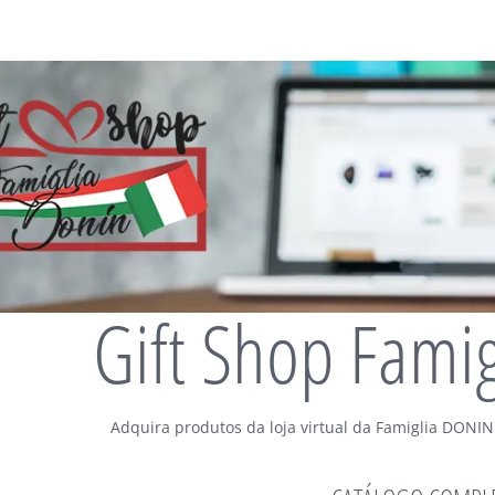
Gift Shop Fami
Adquira produtos da loja virtual da Famiglia DONIN