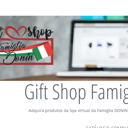
Gift Shop Fami
Adquira produtos da loja virtual da Famiglia DONIN