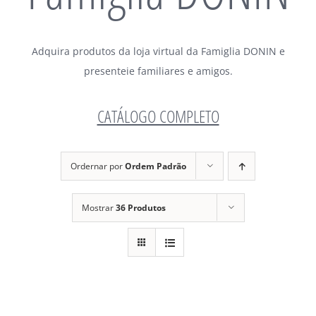
Adquira produtos da loja virtual da Famiglia DONIN e
presenteie familiares e amigos.
CATÁLOGO COMPLETO
Ordernar por
Ordem Padrão
Mostrar
36 Produtos