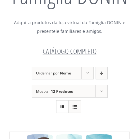
Adquira produtos da loja virtual da Famiglia DONIN e
presenteie familiares e amigos.
CATÁLOGO COMPLETO
Ordernar por
Nome
Mostrar
12 Produtos