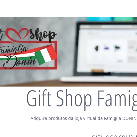
Gift Shop Fami
Adquira produtos da loja virtual da Famiglia DONIN