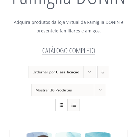
Adquira produtos da loja virtual da Famiglia DONIN e
presenteie familiares e amigos.
CATÁLOGO COMPLETO
Ordernar por
Classificação
Mostrar
36 Produtos