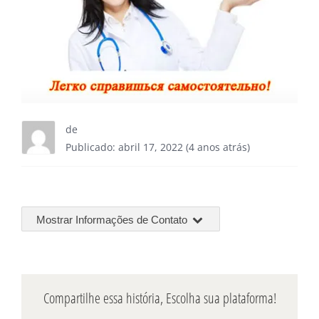
de
Publicado: abril 17, 2022 (4 anos atrás)
Mostrar Informações de Contato
Compartilhe essa história, Escolha sua plataforma!