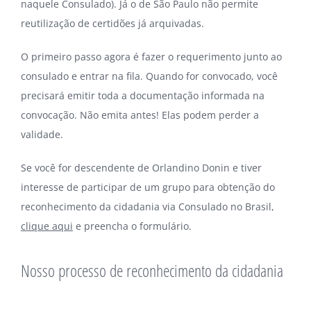
naquele Consulado). Já o de São Paulo não permite
reutilização de certidões já arquivadas.
O primeiro passo agora é fazer o requerimento junto ao
consulado e entrar na fila. Quando for convocado, você
precisará emitir toda a documentação informada na
convocação. Não emita antes! Elas podem perder a
validade.
Se você for descendente de Orlandino Donin e tiver
interesse de participar de um grupo para obtenção do
reconhecimento da cidadania via Consulado no Brasil,
clique aqui
e preencha o formulário.
Nosso processo de reconhecimento da cidadania