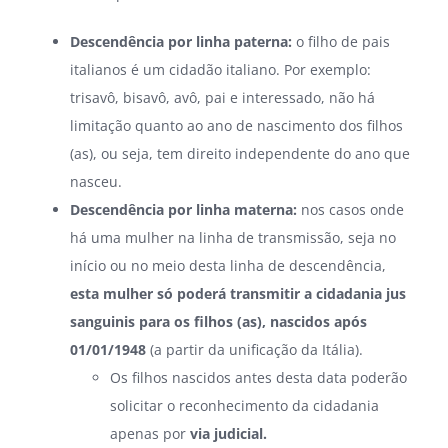
Descendência por linha paterna:
o filho de pais
italianos é um cidadão italiano. Por exemplo:
trisavô, bisavô, avô, pai e interessado, não há
limitação quanto ao ano de nascimento dos filhos
(as), ou seja, tem direito independente do ano que
nasceu.
Descendência por linha materna:
nos casos onde
há uma mulher na linha de transmissão, seja no
início ou no meio desta linha de descendência,
esta mulher só poderá transmitir a cidadania jus
sanguinis para os filhos (as), nascidos após
01/01/1948
(a partir da unificação da Itália).
Os filhos nascidos antes desta data poderão
solicitar o reconhecimento da cidadania
apenas por
via judicial.