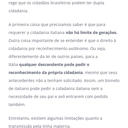
rege que os cidadãos brasileiros podem ter dupla
cidadania.
A primeira coisa que precisamos saber é que para
requerer a cidadania italiana
não há limite de gerações.
Outra coisa importante de se entender é que o direito à
cidadania por reconhecimento autônomo. Ou seja,
diferentemente da lei de outros países, para a
Itália
qualquer descendente pode pedir o
reconhecimento da própria cidadania
, mesmo que seus
antecedentes não a tenham solicitado. Assim, um bisneto
de italiano pode pedir a cidadania italiana sem a
necessidade de seu pai e avô entrarem com pedido
também.
Entretanto, existem algumas limitações quanto a
transmissão pela linha materna.