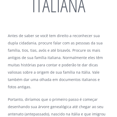
ITALIANA
Antes de saber se você tem direito a reconhecer sua
dupla cidadania, procure falar com as pessoas da sua
família, tios, tias, avós e até bisavós. Procure os mais
antigos de sua família italiana. Normalmente eles têm
muitas histórias para contar e poderão te dar dicas
valiosas sobre a origem de sua família na Itália. Vale
também dar uma olhada em documentos italianos e
fotos antigas.
Portanto, diríamos que o primeiro passo é começar
desenhando sua árvore genealógica até chegar ao seu
antenato (antepassado), nascido na Itália e que imigrou