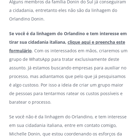
Alguns membros da família Donin do Sul já conseguiram
a cidadania, entretanto eles não são da linhagem do
Orlandino Donin.
Se você é da linhagem do Orlandino e tem interesse em
tirar sua cidadania italiana,
clique aqui e preencha este
formulário
. Com os interessados em mãos, criaremos um
grupo de WhatsApp para tratar exclusivamente deste
assunto. Já estamos buscando empresas para auxiliar no
processo, mas adiantamos que pelo que já pesquisamos
é algo custoso. Por isso a ideia de criar um grupo maior
de pessoas para tentarmos ratear os custos possíveis e
baratear o processo.
Se você não é da linhagem do Orlandino, e tem interesse
em sua cidadania italiana, entre em contato comigo,
Michelle Donin, que estou coordenando os esforços da