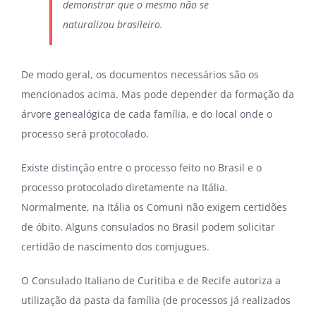
demonstrar que o mesmo não se
naturalizou brasileiro.
De modo geral, os documentos necessários são os
mencionados acima. Mas pode depender da formação da
árvore genealógica de cada família, e do local onde o
processo será protocolado.
Existe distinção entre o processo feito no Brasil e o
processo protocolado diretamente na Itália.
Normalmente, na Itália os Comuni não exigem certidões
de óbito. Alguns consulados no Brasil podem solicitar
certidão de nascimento dos comjugues.
O Consulado Italiano de Curitiba e de Recife autoriza a
utilização da pasta da família (de processos já realizados