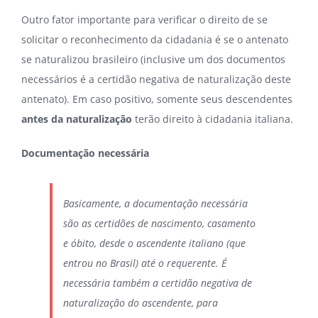
Outro fator importante para verificar o direito de se
solicitar o reconhecimento da cidadania é se o antenato
se naturalizou brasileiro (inclusive um dos documentos
necessários é a certidão negativa de naturalização deste
antenato). Em caso positivo, somente seus descendentes
antes da naturalização
terão direito à cidadania italiana.
Documentação necessária
Basicamente, a documentação necessária
são as certidões de nascimento, casamento
e óbito, desde o ascendente italiano (que
entrou no Brasil) até o requerente. É
necessária também a certidão negativa de
naturalização do ascendente, para