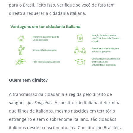
para o Brasil. Feito isso, verifique se você de fato tem
direito a requerer a cidadania italiana.
Quem tem direito?
A transmissão da cidadania é regida pelo direito de
sangue –
Jus Sanguinis
. A constituição Italiana determina
que filhos de italianos, mesmo nascidos em território
estrangeiro e sem o sobrenome italiano, são cidadãos
italianos desde o nascimento. Já a Constituição Brasileira