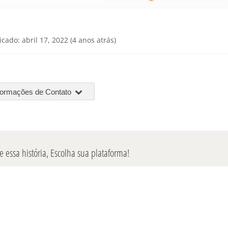
icado: abril 17, 2022 (4 anos atrás)
formações de Contato
 essa história, Escolha sua plataforma!