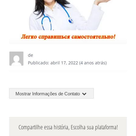
de
Publicado: abril 17, 2022 (4 anos atrás)
Mostrar Informações de Contato
Compartilhe essa história, Escolha sua plataforma!