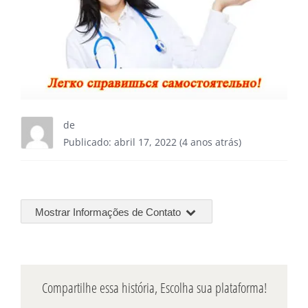
de
Publicado: abril 17, 2022 (4 anos atrás)
Mostrar Informações de Contato
Compartilhe essa história, Escolha sua plataforma!