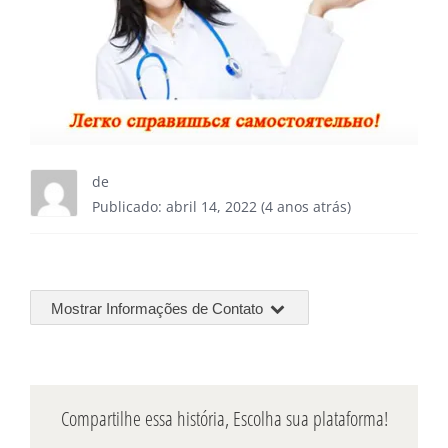
de
Publicado: abril 14, 2022 (4 anos atrás)
Mostrar Informações de Contato
Compartilhe essa história, Escolha sua plataforma!