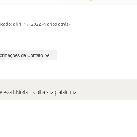
icado: abril 17, 2022 (4 anos atrás)
formações de Contato
 essa história, Escolha sua plataforma!