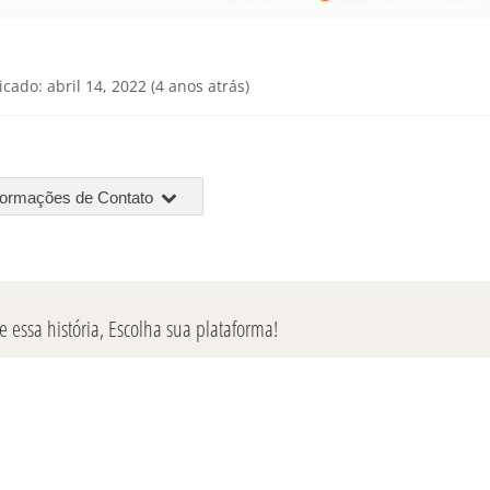
icado: abril 14, 2022 (4 anos atrás)
formações de Contato
 essa história, Escolha sua plataforma!