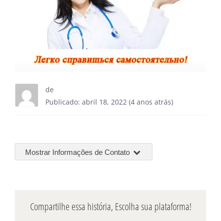
de
Publicado: abril 18, 2022 (4 anos atrás)
Mostrar Informações de Contato
Compartilhe essa história, Escolha sua plataforma!