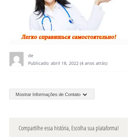
de
Publicado: abril 18, 2022 (4 anos atrás)
Mostrar Informações de Contato
Compartilhe essa história, Escolha sua plataforma!