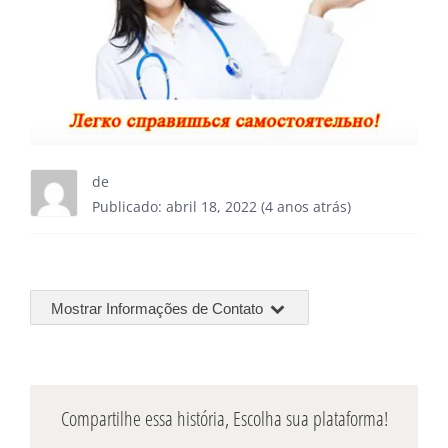
de
Publicado: abril 18, 2022 (4 anos atrás)
Mostrar Informações de Contato
Compartilhe essa história, Escolha sua plataforma!