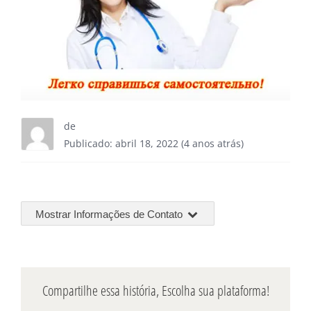
de
Publicado: abril 18, 2022 (4 anos atrás)
Mostrar Informações de Contato
Compartilhe essa história, Escolha sua plataforma!