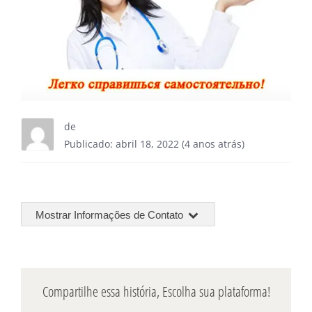
de
Publicado: abril 18, 2022 (4 anos atrás)
Mostrar Informações de Contato
Compartilhe essa história, Escolha sua plataforma!