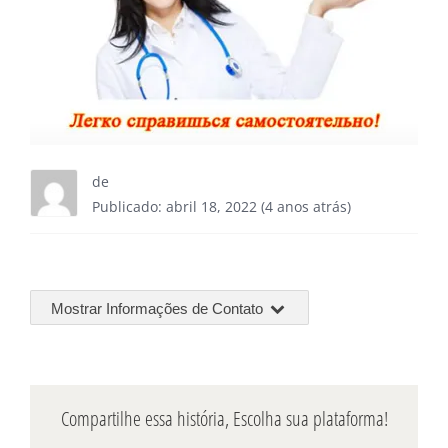
de
Publicado: abril 18, 2022 (4 anos atrás)
Mostrar Informações de Contato
Compartilhe essa história, Escolha sua plataforma!