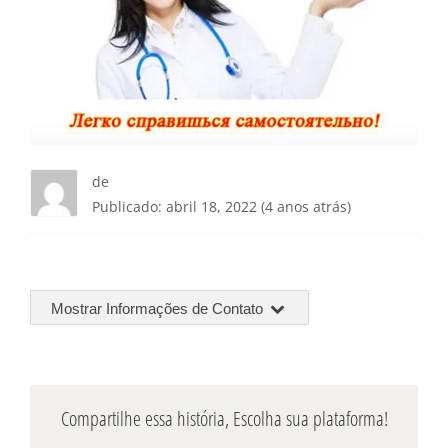
de
Publicado: abril 18, 2022 (4 anos atrás)
Mostrar Informações de Contato
Compartilhe essa história, Escolha sua plataforma!