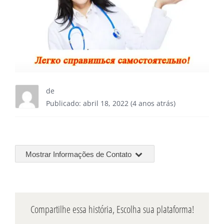
de
Publicado: abril 18, 2022 (4 anos atrás)
Mostrar Informações de Contato
Compartilhe essa história, Escolha sua plataforma!