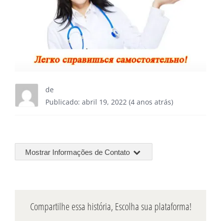
de
Publicado: abril 19, 2022 (4 anos atrás)
Mostrar Informações de Contato
Compartilhe essa história, Escolha sua plataforma!