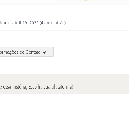
icado: abril 19, 2022 (4 anos atrás)
formações de Contato
 essa história, Escolha sua plataforma!