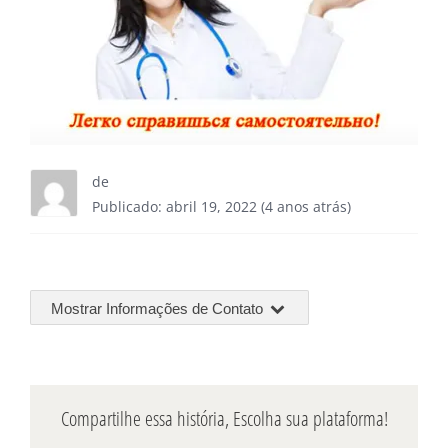
de
Publicado: abril 19, 2022 (4 anos atrás)
Mostrar Informações de Contato
Compartilhe essa história, Escolha sua plataforma!