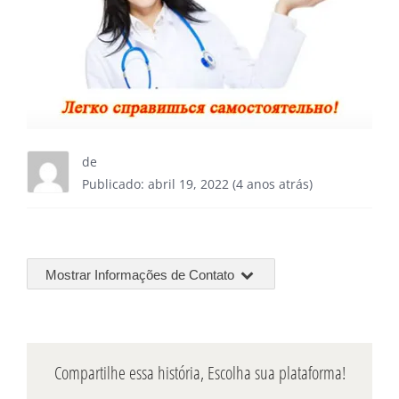
de
Publicado: abril 19, 2022 (4 anos atrás)
Mostrar Informações de Contato
Compartilhe essa história, Escolha sua plataforma!