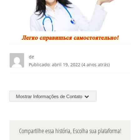
de
Publicado: abril 19, 2022 (4 anos atrás)
Mostrar Informações de Contato
Compartilhe essa história, Escolha sua plataforma!