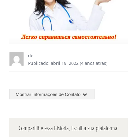
de
Publicado: abril 19, 2022 (4 anos atrás)
Mostrar Informações de Contato
Compartilhe essa história, Escolha sua plataforma!