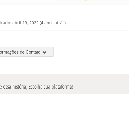
icado: abril 19, 2022 (4 anos atrás)
formações de Contato
 essa história, Escolha sua plataforma!