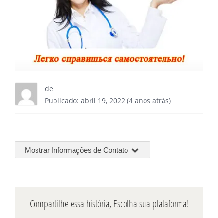
de
Publicado: abril 19, 2022 (4 anos atrás)
Mostrar Informações de Contato
Compartilhe essa história, Escolha sua plataforma!