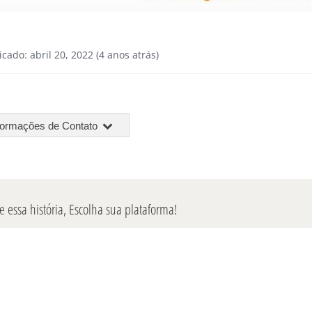
icado: abril 20, 2022 (4 anos atrás)
formações de Contato
 essa história, Escolha sua plataforma!