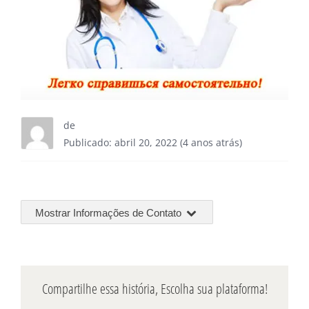
de
Publicado: abril 20, 2022 (4 anos atrás)
Mostrar Informações de Contato
Compartilhe essa história, Escolha sua plataforma!