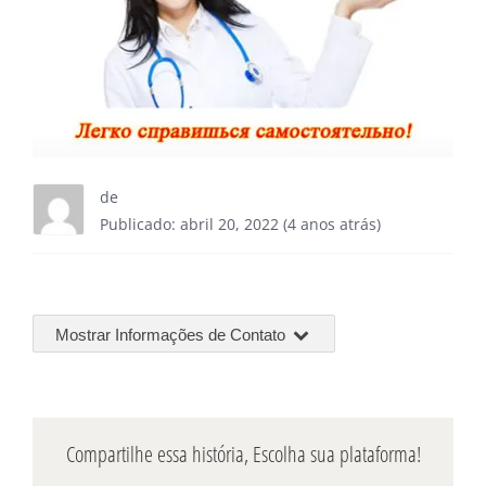
de
Publicado: abril 20, 2022 (4 anos atrás)
Mostrar Informações de Contato
Compartilhe essa história, Escolha sua plataforma!