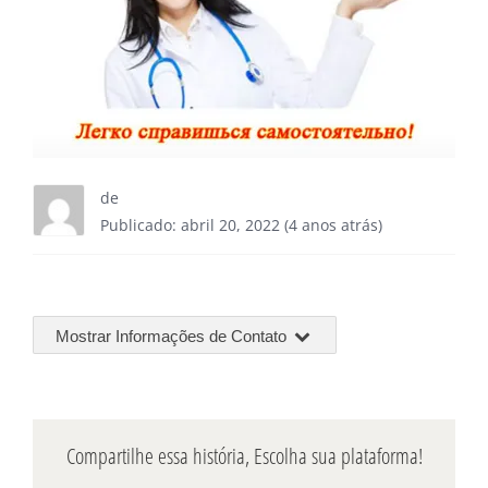
de
Publicado: abril 20, 2022 (4 anos atrás)
Mostrar Informações de Contato
Compartilhe essa história, Escolha sua plataforma!