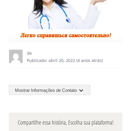
de
Publicado: abril 20, 2022 (4 anos atrás)
Mostrar Informações de Contato
Compartilhe essa história, Escolha sua plataforma!