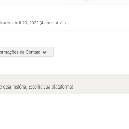
icado: abril 20, 2022 (4 anos atrás)
formações de Contato
 essa história, Escolha sua plataforma!