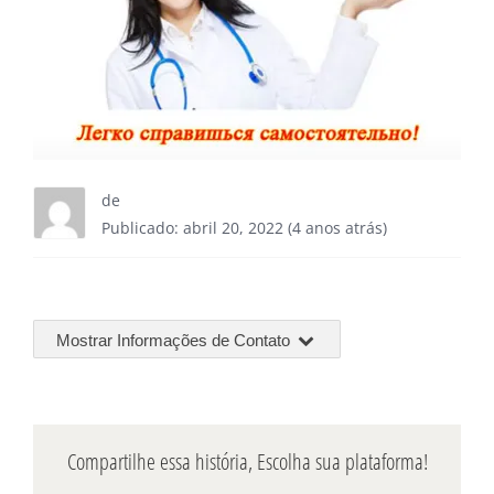
de
Publicado: abril 20, 2022 (4 anos atrás)
Mostrar Informações de Contato
Compartilhe essa história, Escolha sua plataforma!