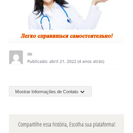
de
Publicado: abril 21, 2022 (4 anos atrás)
Mostrar Informações de Contato
Compartilhe essa história, Escolha sua plataforma!