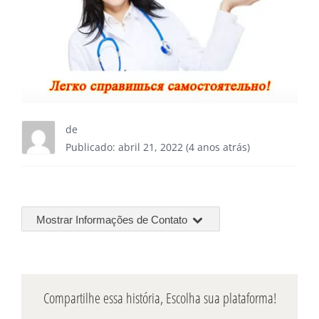
de
Publicado: abril 21, 2022 (4 anos atrás)
Mostrar Informações de Contato
Compartilhe essa história, Escolha sua plataforma!