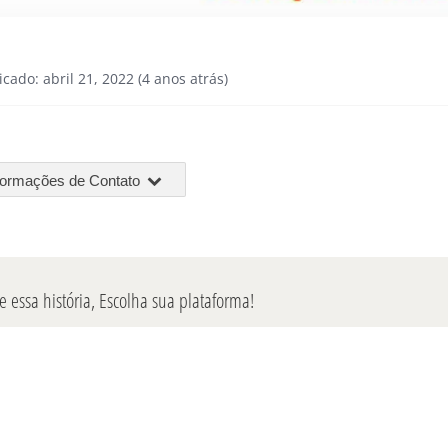
icado: abril 21, 2022 (4 anos atrás)
formações de Contato
 essa história, Escolha sua plataforma!