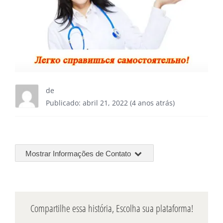
de
Publicado: abril 21, 2022 (4 anos atrás)
Mostrar Informações de Contato
Compartilhe essa história, Escolha sua plataforma!