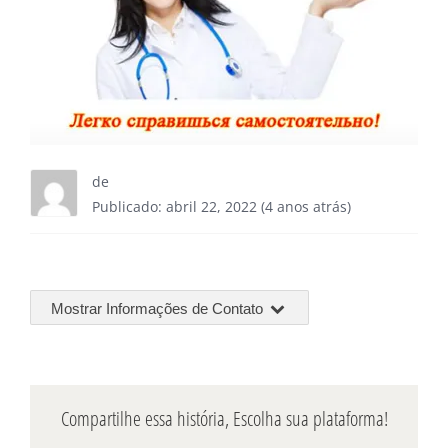
de
Publicado: abril 22, 2022 (4 anos atrás)
Mostrar Informações de Contato
Compartilhe essa história, Escolha sua plataforma!