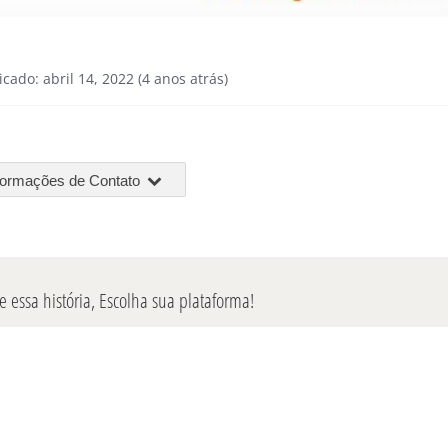
icado: abril 14, 2022 (4 anos atrás)
formações de Contato
 essa história, Escolha sua plataforma!