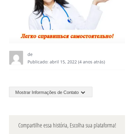
de
Publicado: abril 15, 2022 (4 anos atrás)
Mostrar Informações de Contato
Compartilhe essa história, Escolha sua plataforma!