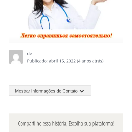
de
Publicado: abril 15, 2022 (4 anos atrás)
Mostrar Informações de Contato
Compartilhe essa história, Escolha sua plataforma!