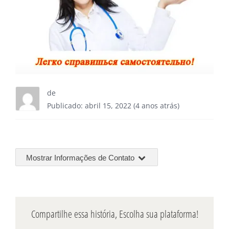
de
Publicado: abril 15, 2022 (4 anos atrás)
Mostrar Informações de Contato
Compartilhe essa história, Escolha sua plataforma!