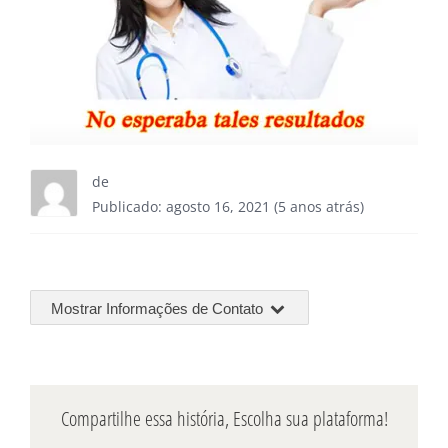
de
Publicado: agosto 16, 2021 (5 anos atrás)
Mostrar Informações de Contato
Compartilhe essa história, Escolha sua plataforma!