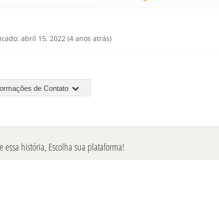
icado: abril 15, 2022 (4 anos atrás)
formações de Contato
 essa história, Escolha sua plataforma!