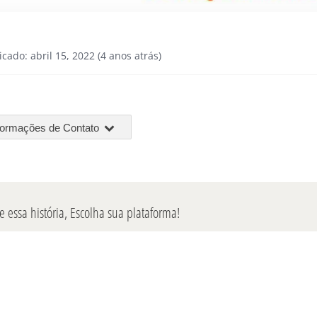
icado: abril 15, 2022 (4 anos atrás)
formações de Contato
 essa história, Escolha sua plataforma!