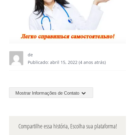
de
Publicado: abril 15, 2022 (4 anos atrás)
Mostrar Informações de Contato
Compartilhe essa história, Escolha sua plataforma!